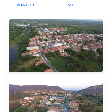
PLANALTO
SEDE