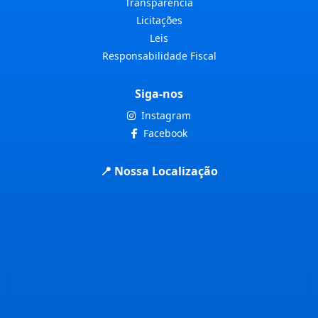
Transparência
Licitações
Leis
Responsabilidade Fiscal
Siga-nos
Instagram
Facebook
📍 Nossa Localização