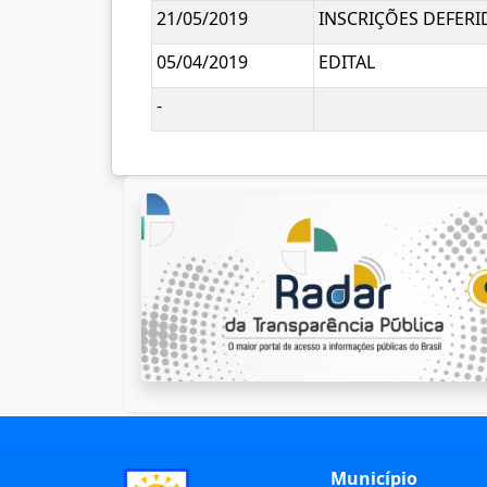
21/05/2019
INSCRIÇÕES DEFERI
05/04/2019
EDITAL
-
Município